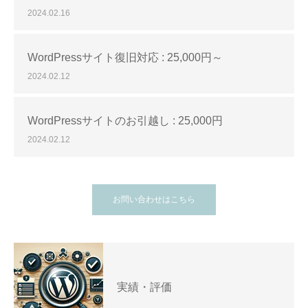
2024.02.16
WordPressサイト復旧対応 : 25,000円～
2024.02.12
WordPressサイトのお引越し : 25,000円
2024.02.12
お問い合わせはこちら
実績・評価