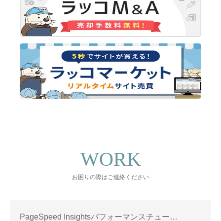
WORK
お困りの際はご連絡ください
PageSpeed Insightsパフォーマンスチュー…