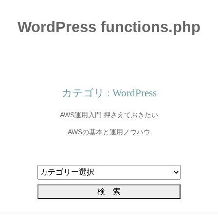
WordPress functions.php
カテゴリ : WordPress
AWS運用入門 押さえておきたい
AWSの基本と運用ノウハウ