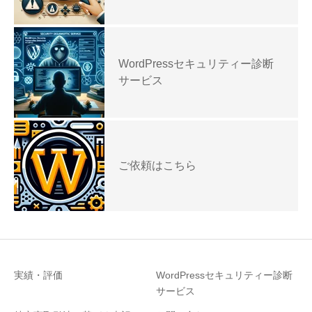
WordPressセキュリティー診断
サービス
ご依頼はこちら
実績・評価
WordPressセキュリティー診断
サービス