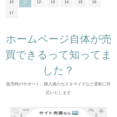
10
11
12
13
14
15
16
17
ホームページ自体が売
買できるって知ってま
した？
販売時のサポート、購入後のカスタマイズなど柔軟に対
応いたします