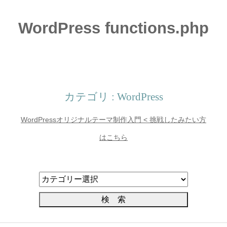
WordPress functions.php
カテゴリ : WordPress
WordPressオリジナルテーマ制作入門 < 挑戦したみたい方
はこちら