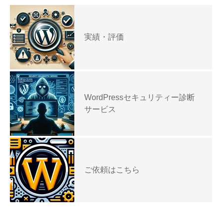
実績・評価
WordPressセキュリティー診断
サービス
ご依頼はこちら