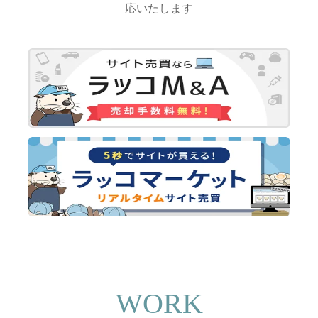
応いたします
WORK