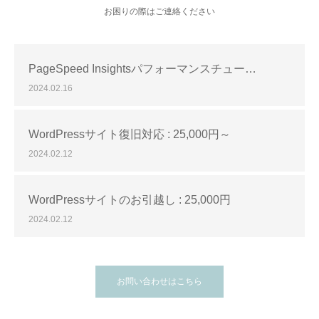
お困りの際はご連絡ください
PageSpeed Insightsパフォーマンスチュー…
2024.02.16
WordPressサイト復旧対応 : 25,000円～
2024.02.12
WordPressサイトのお引越し : 25,000円
2024.02.12
お問い合わせはこちら