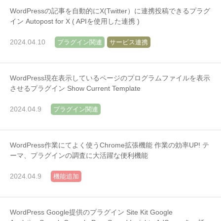
WordPressの記事を自動的にX(Twitter）に連携投稿できるプラグ
イン Autopost for X ( APIを使用した連携 )
2024.04.10
プラグイン関連
サービス連携
WordPress現在表示しているページのプログラムファイルを表示
させるプラグイン Show Current Template
2024.04.9
プラグイン関連
WordPress作業にてよく使うChrome拡張機能 作業の効率UP! テ
ーマ、プラグインの調査に大活躍な便利機能
2024.04.9
機能追加
WordPress Google提供のプラグイン Site Kit Google