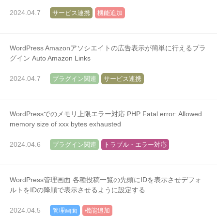
2024.04.7
サービス連携
機能追加
WordPress Amazonアソシエイトの広告表示が簡単に行えるプラ
グイン Auto Amazon Links
2024.04.7
プラグイン関連
サービス連携
WordPressでのメモリ上限エラー対応 PHP Fatal error: Allowed
memory size of xxx bytes exhausted
2024.04.6
プラグイン関連
トラブル・エラー対応
WordPress管理画面 各種投稿一覧の先頭にIDを表示させデフォ
ルトをIDの降順で表示させるように設定する
2024.04.5
管理画面
機能追加