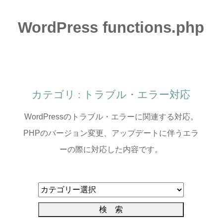
WordPress functions.php
カテゴリ : トラブル・エラー対応
WordPressのトラブル・エラーに関連する対応。
PHPのバージョン変更、アップデートに伴うエラ
ーの際に対応した内容です。