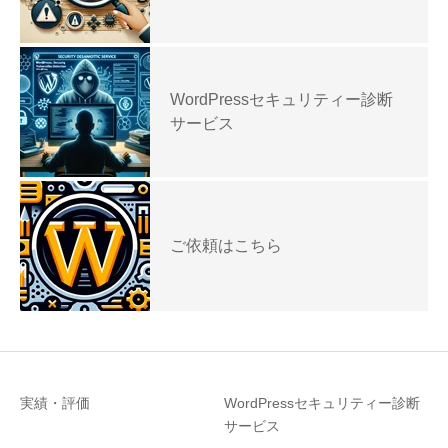
WordPressセキュリティー診断
サービス
ご依頼はこちら
実績・評価
WordPressセキュリティー診断
サービス