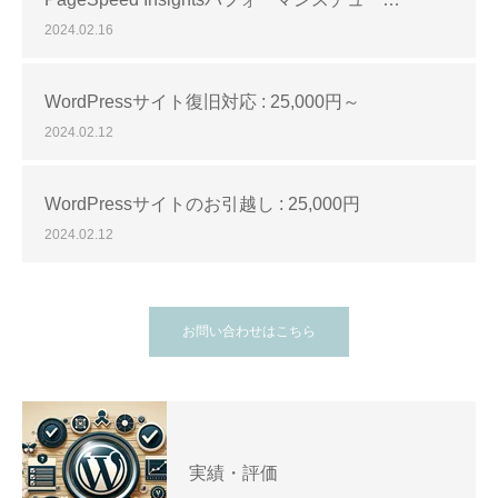
2024.02.16
WordPressサイト復旧対応 : 25,000円～
2024.02.12
WordPressサイトのお引越し : 25,000円
2024.02.12
お問い合わせはこちら
実績・評価