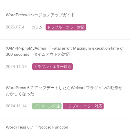
WordPressのバージョンアップガイド
2026.07.4
コラム
トラブル・エラー対応
XAMPP+phpMyAdmin 「Fatal error: Maximum execution time of
300 seconds」タイムアウトの対応
2024.11.19
トラブル・エラー対応
WordPress 6.7 アップデートしたらWelcart プラグインの動作が
おかしくなった
2024.11.14
プラグイン関連
トラブル・エラー対応
WordPress 6.7 「Notice: Function