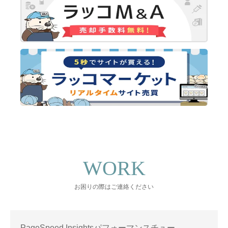
WORK
お困りの際はご連絡ください
PageSpeed Insightsパフォーマンスチュー…