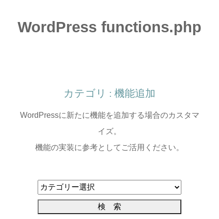
WordPress functions.php
カテゴリ : 機能追加
WordPressに新たに機能を追加する場合のカスタマ
イズ。
機能の実装に参考としてご活用ください。