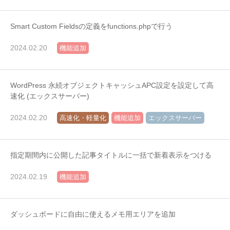
Smart Custom Fieldsの定義をfunctions.phpで行う
2024.02.20
機能追加
WordPress 永続オブジェクトキャッシュAPC設定を設定して高
速化 (エックスサーバー)
2024.02.20
高速化・軽量化
機能追加
エックスサーバー
指定期間内に公開した記事タイトルに一括で新着表示をつける
2024.02.19
機能追加
ダッシュボードに自由に使えるメモ用エリアを追加