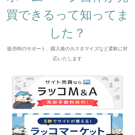
買できるって知ってま
した？
販売時のサポート、購入後のカスタマイズなど柔軟に対
応いたします