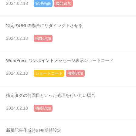
2024.02.18
管理画面
機能追加
特定のURLの場合にリダイレクトさせる
2024.02.18
機能追加
WordPress ワンポイントメッセージ表示ショートコード
2024.02.18
ショートコード
機能追加
指定タグの何回目といった処理を行いたい場合
2024.02.18
機能追加
新規記事作成時の初期値設定