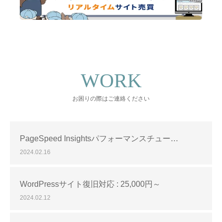
WORK
お困りの際はご連絡ください
PageSpeed Insightsパフォーマンスチュー…
2024.02.16
WordPressサイト復旧対応 : 25,000円～
2024.02.12