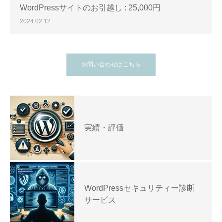
WordPressサイトのお引越し : 25,000円
2024.02.12
お問い合わせはこちら
実績・評価
WordPressセキュリティー診断
サービス