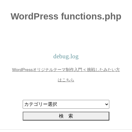
WordPress functions.php
debug.log
WordPressオリジナルテーマ制作入門 < 挑戦したみたい方
はこちら