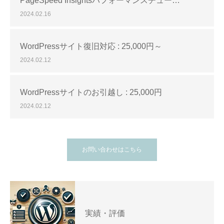
2024.02.16
WordPressサイト復旧対応 : 25,000円～
2024.02.12
WordPressサイトのお引越し : 25,000円
2024.02.12
お問い合わせはこちら
実績・評価