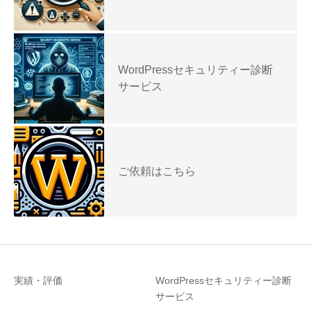
WordPressセキュリティー診断
サービス
ご依頼はこちら
実績・評価
WordPressセキュリティー診断
サービス