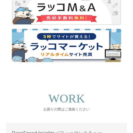
WORK
お困りの際はご連絡ください
PageSpeed Insightsパフォーマンスチュー…