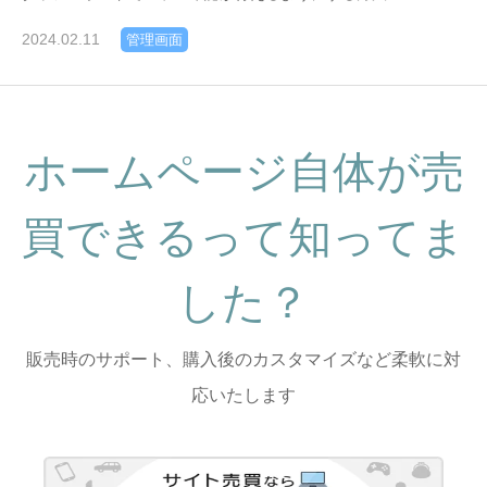
2024.02.11
管理画面
ホームページ自体が売
買できるって知ってま
した？
販売時のサポート、購入後のカスタマイズなど柔軟に対
応いたします